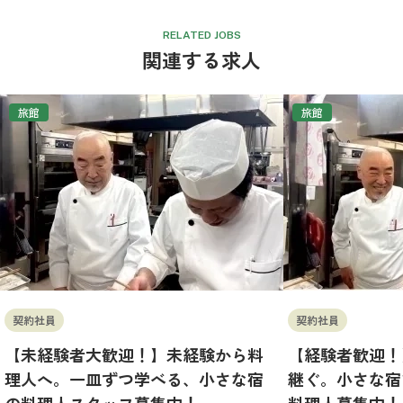
RELATED JOBS
関連する求人
旅館
旅館
契約社員
契約社員
【未経験者大歓迎！】未経験から料
【経験者歓迎！
理人へ。一皿ずつ学べる、小さな宿
継ぐ。小さな宿