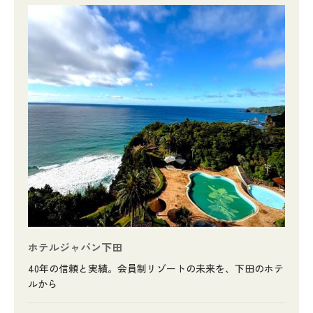
ホテルジャパン下田
40年の信頼と実績。会員制リゾートの未来を、下田のホテ
ルから