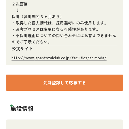
２次面接
↓
採用（試用期間３ヶ月あり）
・取得した個人情報は、採用選考にのみ使用します。
・選考プロセスは変更になる可能性があります。
・不採用理由についての問い合わせにはお答えできません
のでご了承ください。
公式サイト
http://www.japantotalclub.co.jp/facilities/shimoda/
会員登録して応募する
施設情報