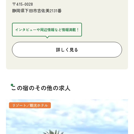
〒415-0028
静岡県下田市吉佐美2131番
インタビューや周辺情報など情報満載！
詳しく見る
この宿のその他の求人
リゾート／観光ホテル