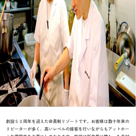
創設５０周年を迎えた会員制リゾートです。お客様は数十年来の
リピーターが多く、高いレベルの接客を行いながらもアットホー