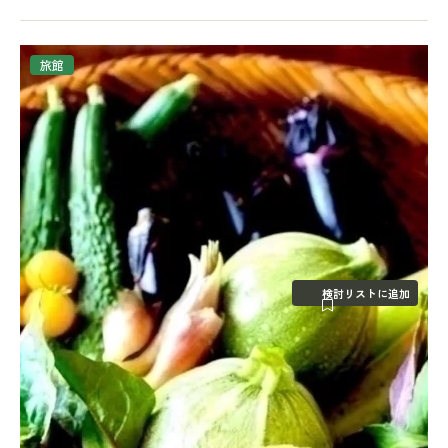
旅館
検討リストに追加