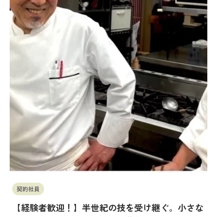
契約社員
【経験者歓迎！】半世紀の技を受け継ぐ。小さな