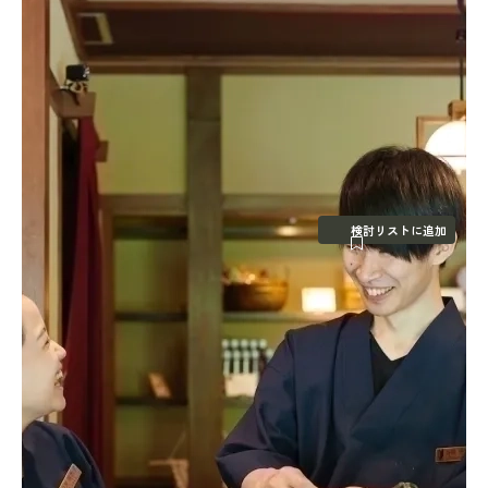
検討リストに追加