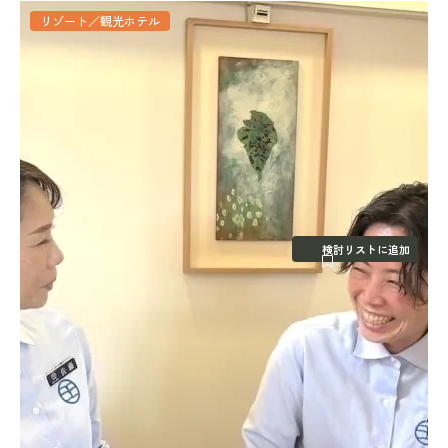
リゾート／観光ホテル
検討リストに追加