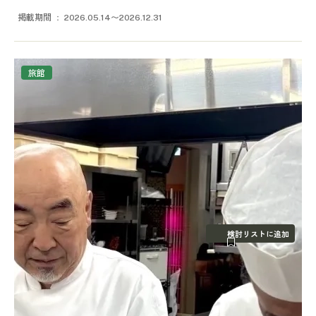
掲載期間
2026.05.14〜2026.12.31
旅館
検討リストに追加