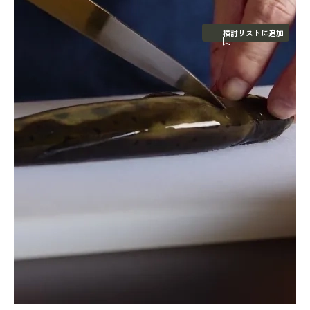
検討リストに追加