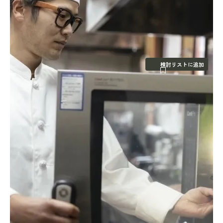
検討リストに追加