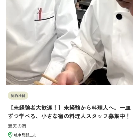
契約社員
【未経験者大歓迎！】未経験から料理人へ。一皿
ずつ学べる、小さな宿の料理人スタッフ募集中！
満天の宿
岐阜県
郡上市