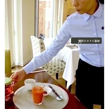
検討リストに追加