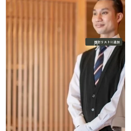
検討リストに追加