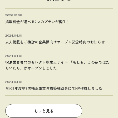
2026.01.08
掲載料金が選べる2つのプランが誕生！
2024.04.01
求人掲載をご検討の企業様向けオープン記念特典のお知らせ
2024.04.01
宿泊業界専門のセレクト型求人サイト 「もしも、この宿ではた
らいたら」がオープンしました
2024.04.01
令和6年度第8次補正事業再構築補助金にてHP作成しました
もっと見る