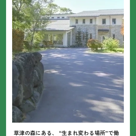
草津の森にある、 “生まれ変わる場所”で働