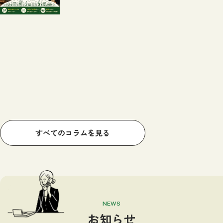
すべてのコラムを見る
NEWS
お知らせ