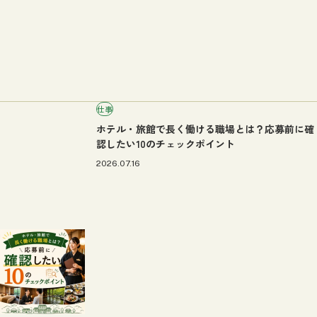
仕事
ホテル・旅館で長く働ける職場とは？応募前に確
認したい10のチェックポイント
2026.07.16