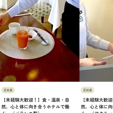
正社員
正社員
【未経験大歓迎！】食・温泉・自
【未経験大歓迎
然。心と体に向き合うホテルで働
然。心と体に向