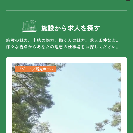
施設から求人を探す
施設の魅力、土地の魅力、働く人の魅力、求人条件など。
様々な視点からあなたの理想の仕事場をお探しください。
リゾート／観光ホテル