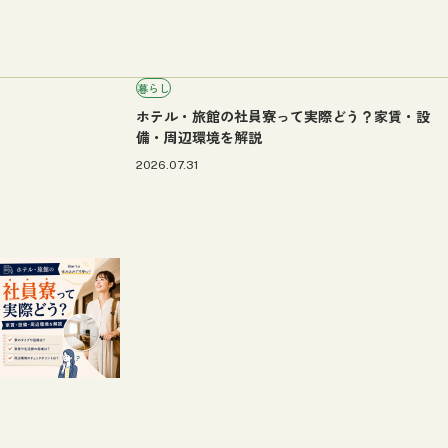
暮らし
ホテル・旅館の社員寮って実際どう？家賃・設
備・周辺環境を解説
2026.07.31