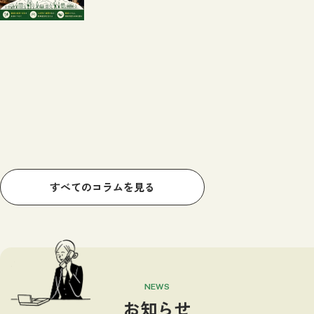
すべてのコラムを見る
NEWS
お知らせ