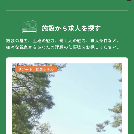
施設から求人を探す
施設の魅力、土地の魅力、働く人の魅力、求人条件など。
様々な視点からあなたの理想の仕事場をお探しください。
リゾート／観光ホテル