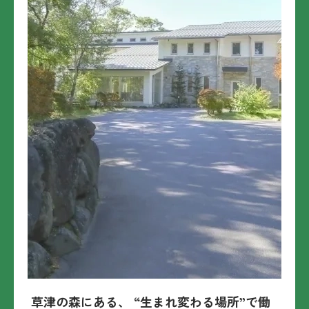
草津の森にある、 “生まれ変わる場所”で働