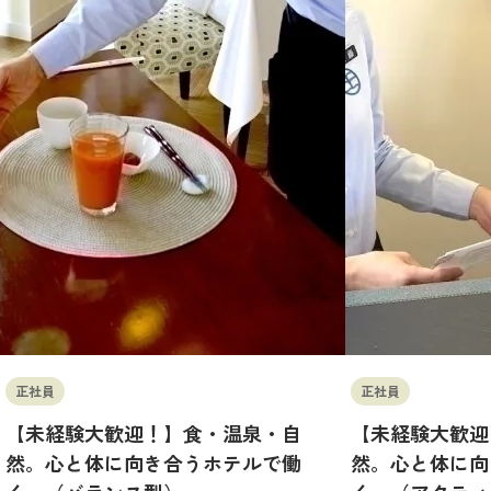
正社員
正社員
【未経験大歓迎！】食・温泉・自
【未経験大歓迎
然。心と体に向き合うホテルで働
然。心と体に向