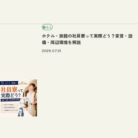
暮らし
ホテル・旅館の社員寮って実際どう？家賃・設
備・周辺環境を解説
2026.07.31