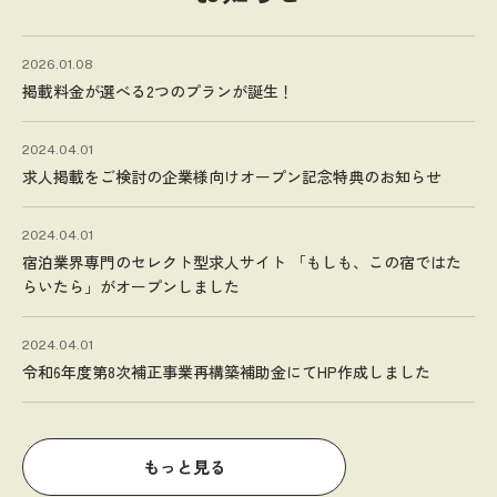
2026.01.08
掲載料金が選べる2つのプランが誕生！
2024.04.01
求人掲載をご検討の企業様向けオープン記念特典のお知らせ
2024.04.01
宿泊業界専門のセレクト型求人サイト 「もしも、この宿ではた
らいたら」がオープンしました
2024.04.01
令和6年度第8次補正事業再構築補助金にてHP作成しました
もっと見る