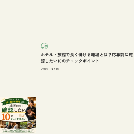
仕事
ホテル・旅館で長く働ける職場とは？応募前に確
認したい10のチェックポイント
2026.07.16