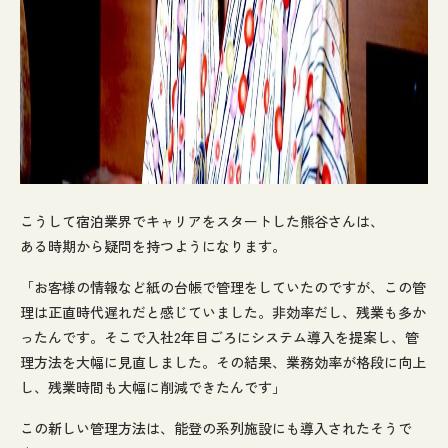
こうして宿泊業界でキャリアをスタートした熊谷さんは、
ある時期から疑問を持つようになります。
「お客様の情報など紙の台帳で管理をしていたのですが、この管
理は正直時代遅れだと感じていました。非効率だし、残業も多か
ったんです。そこで入社2年目ごろにシステム導入を提案し、管
理方法を大幅に見直しました。その結果、業務効率が格段に向上
し、残業時間も大幅に削減できたんです」
この新しい管理方法は、能登の系列施設にも導入されたそうで