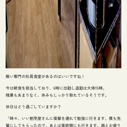
賄い専門の社員食堂があるのはいいですね！
今は朝食を担当しており、6時に出勤し退勤は大体15時。
残業もあまりなく、休みもしっかり取れているそうです。
休日はどう過ごしていますか？
「時々、いい割烹屋さんに後輩を連れて勉強に行きます。僕も先
輩にしてもらったので。あとは美術館にも行きます。器とか盛り