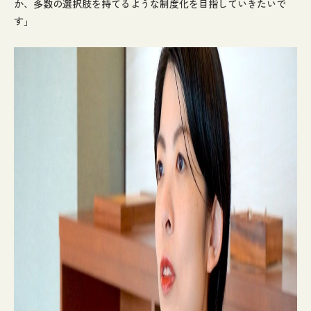
か、多数の選択肢を持てるような制度化を目指していきたいで
す」