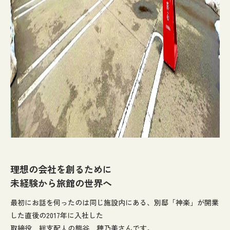
理想の会社を創るために
未経験から旅館の世界へ
最初にお話を伺ったのは同じ施設内にある、別邸「神楽」が開業
した直後の2017年に入社した
取締役 総支配人の熊谷 穂乃美さんです。