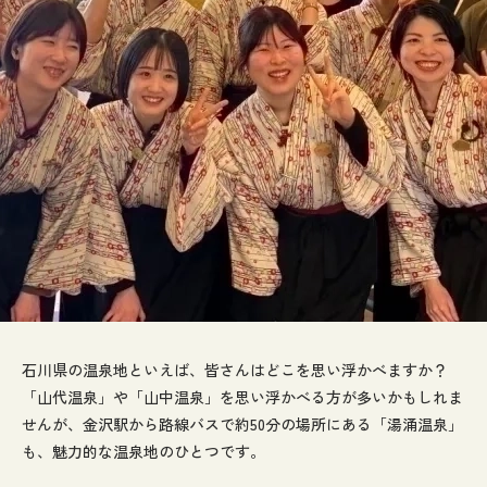
石川県の温泉地といえば、皆さんはどこを思い浮かべますか？
「山代温泉」や「山中温泉」を思い浮かべる方が多いかもしれま
せんが、金沢駅から路線バスで約50分の場所にある「湯涌温泉」
も、魅力的な温泉地のひとつです。