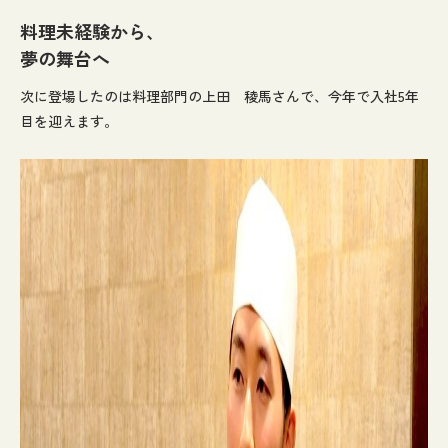
料理未経験から、
夢の舞台へ
次に登場したのは料理部門の上田 稜馬さんで、今年で入社5年
目を迎えます。