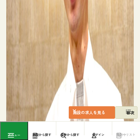
施設の求人を見る
目次
施設から探す
条件から探す
ログイン
検討中リスト
メニュー