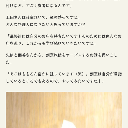
付けなど、すごく参考になるんです」
上田さんは後輩想いで、勉強熱心ですね。
どんな料理人になりたいと思っていますが？
「最終的には自分のお店を持ちたいです！そのためには色んなお
店を巡り、これからも学び続けていきたいですね」
先ほど熊谷さんから、割烹旅館をオープンするお話を伺いまし
た。
「そこはもちろん密かに狙っています（笑）。割烹は自分が目指
しているところでもあるので、やってみたいですね！」