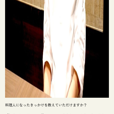
料理人になったきっかけを教えていただけますか？