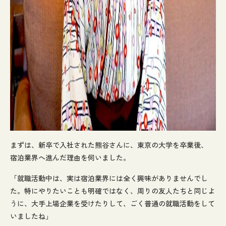
まずは、新卒で入社された熊谷さんに、東京の大学を卒業後、
宿泊業界へ進んだ理由を伺いました。
「就職活動中は、実は宿泊業界には全く興味がありませんでし
た。特にやりたいことも明確ではなく、周りの友人たちと同じよ
うに、大手上場企業を受けたりして、ごく普通の就職活動をして
いましたね」