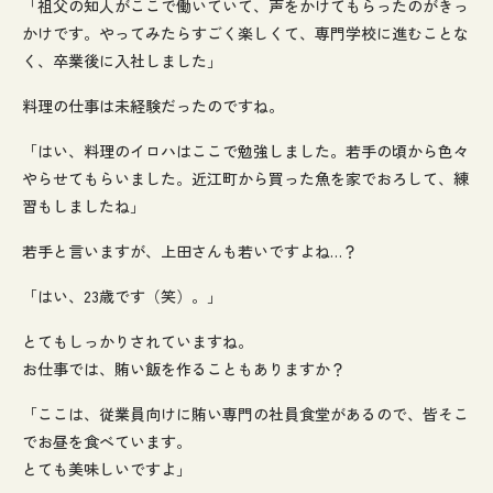
「祖父の知人がここで働いていて、声をかけてもらったのがきっ
かけです。やってみたらすごく楽しくて、専門学校に進むことな
く、卒業後に入社しました」
料理の仕事は未経験だったのですね。
「はい、料理のイロハはここで勉強しました。若手の頃から色々
やらせてもらいました。近江町から買った魚を家でおろして、練
習もしましたね」
若手と言いますが、上田さんも若いですよね…？
「はい、23歳です（笑）。」
とてもしっかりされていますね。
お仕事では、賄い飯を作ることもありますか？
「ここは、従業員向けに賄い専門の社員食堂があるので、皆そこ
でお昼を食べています。
とても美味しいですよ」