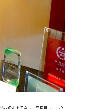
レベルのおもてなし」を提供し、「心