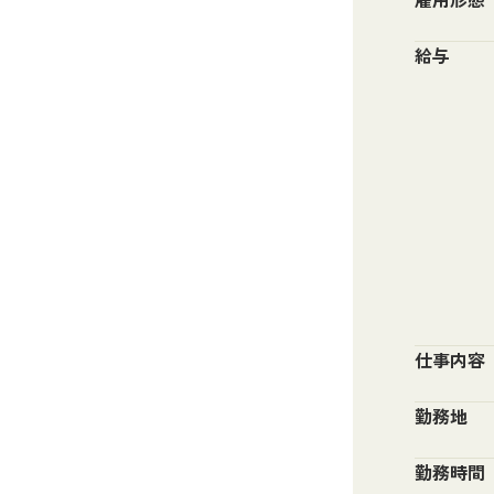
給与
仕事内容
勤務地
勤務時間