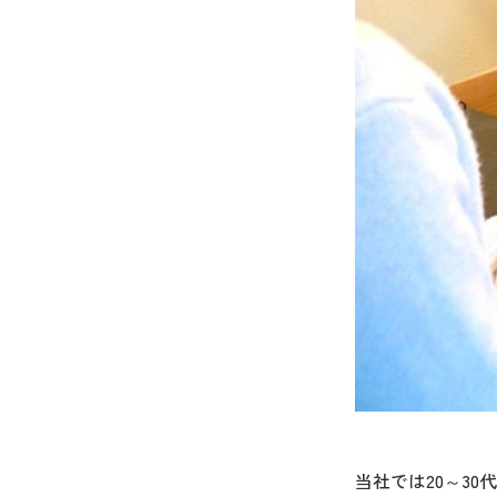
当社では20～3