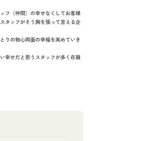
ッフ（仲間）の幸せなくしてお客様
スタッフがそう胸を張って言える企
とりの物心両面の幸福を高めていき
い幸せだと思うスタッフが多く在籍