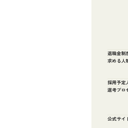
退職金制
求める人
採用予定
選考プロ
公式サイ