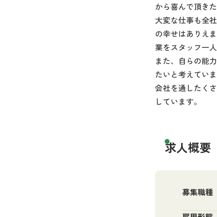
から喜んで頂きた
大変な仕事も全社
の幸せはありえま
業をスタッフ一人
また、自らの能力
たいと考えていま
会社を通したくさ
しています。
求人概要
募集職種
雇用形態