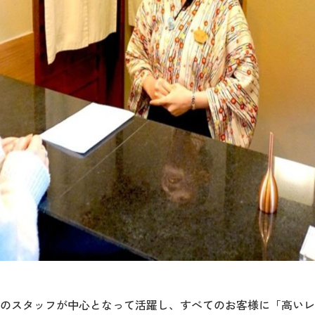
0代のスタッフが中心となって活躍し、すべてのお客様に「高い