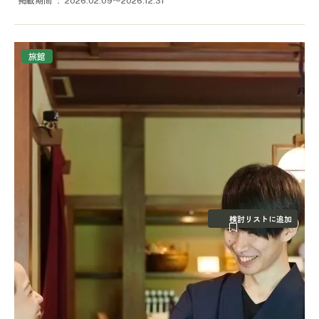
2026.02.09〜2026.12.31
旅館
検討リストに追加