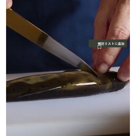
検討リストに追加