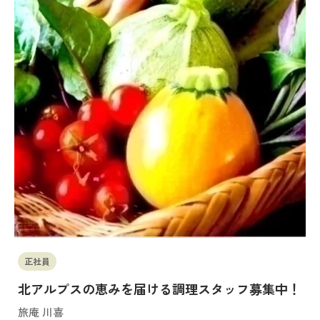
正社員
北アルプスの恵みを届ける調理スタッフ募集中！
旅庵 川喜