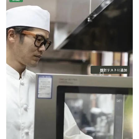
検討リストに追加