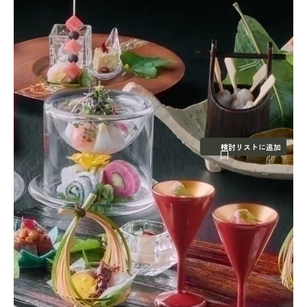
検討リストに追加