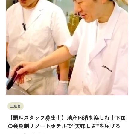
正社員
【調理スタッフ募集！】地産地消を楽しむ！下田
の会員制リゾートホテルで“美味しさ”を届ける