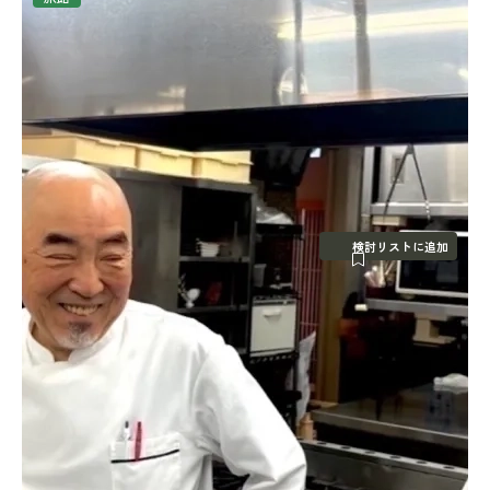
検討リストに追加