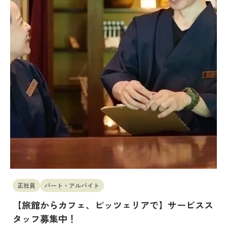
正社員
パート・アルバイト
【旅館からカフェ、ピッツェリアで】サービスス
タッフ募集中！