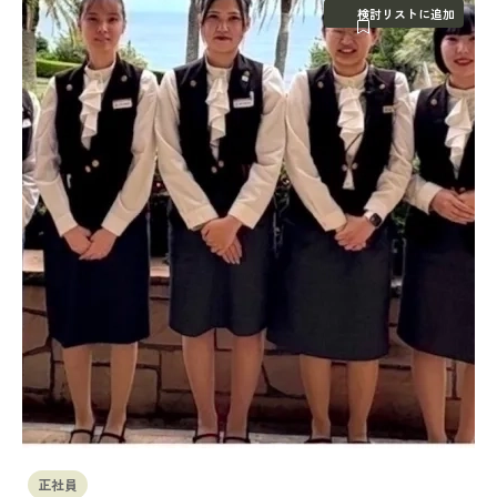
検討リストに追加
正社員