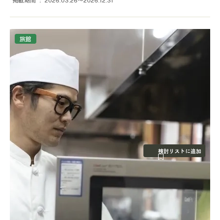
2026.03.26〜2026.12.31
旅館
検討リストに追加