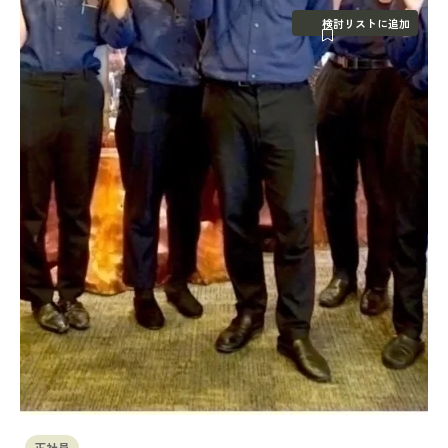
検討リストに追加
正社員