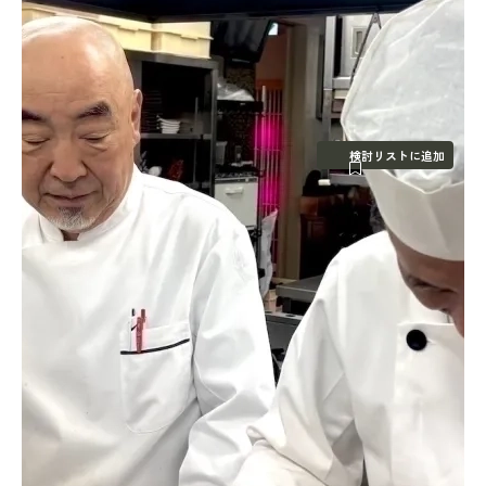
検討リストに追加