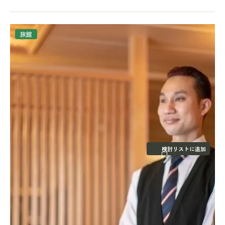
旅館
検討リストに追加