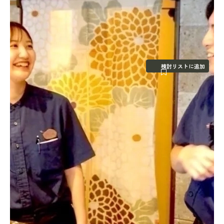
検討リストに追加